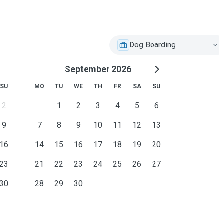
Dog Boarding
September 2026
SU
MO
TU
WE
TH
FR
SA
SU
2
1
2
3
4
5
6
9
7
8
9
10
11
12
13
16
14
15
16
17
18
19
20
23
21
22
23
24
25
26
27
30
28
29
30