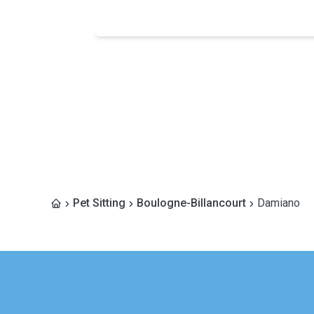
Pet Sitting
Boulogne-Billancourt
Damiano