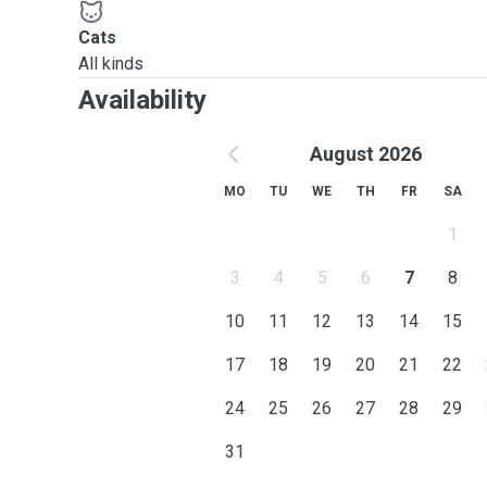
Cats
All kinds
Availability
August 2026
MO
TU
WE
TH
FR
SA
1
3
4
5
6
7
8
10
11
12
13
14
15
17
18
19
20
21
22
24
25
26
27
28
29
31