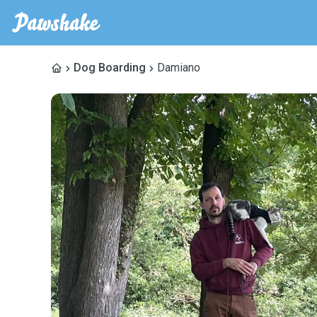
Dog Boarding
Damiano