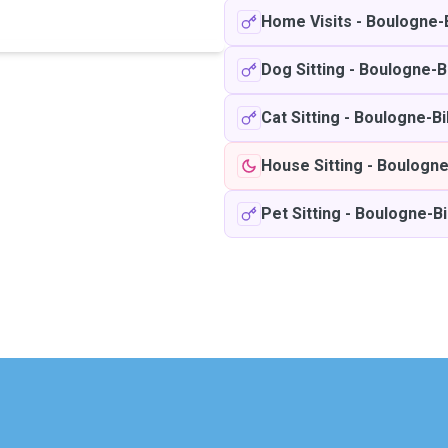
Home Visits
-
Boulogne-B
Dog Sitting
-
Boulogne-Bi
Cat Sitting
-
Boulogne-Bi
House Sitting
-
Boulogne
Pet Sitting
-
Boulogne-Bi