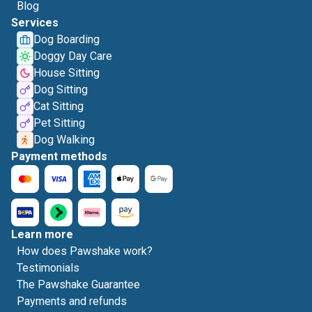
Blog
Services
Dog Boarding
Doggy Day Care
House Sitting
Dog Sitting
Cat Sitting
Pet Sitting
Dog Walking
Payment methods
Learn more
How does Pawshake work?
Testimonials
The Pawshake Guarantee
Payments and refunds