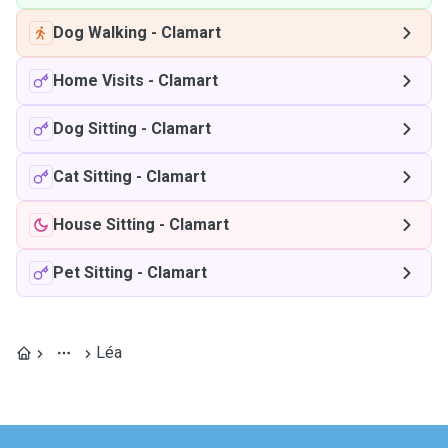
Dog Walking
-
Clamart
Home Visits
-
Clamart
Dog Sitting
-
Clamart
Cat Sitting
-
Clamart
House Sitting
-
Clamart
Pet Sitting
-
Clamart
Léa