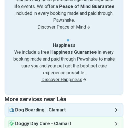
life events. We offer a
Peace of Mind Guarantee
included in every booking made and paid through
Pawshake.
Discover Peace of Mind
Happiness
We include a free
Happiness Guarantee
in every
booking made and paid through Pawshake to make
sure you and your pet get the best pet care
experience possible.
Discover Happiness
More services near Léa
Dog Boarding
-
Clamart
Doggy Day Care
-
Clamart