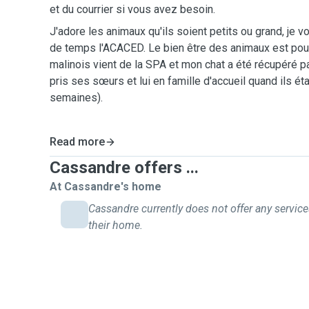
et du courrier si vous avez besoin.
J'adore les animaux qu'ils soient petits ou grand, je 
de temps l'ACACED. Le bien être des animaux est pour
malinois vient de la SPA et mon chat a été récupéré par
pris ses sœurs et lui en famille d'accueil quand ils étai
semaines).
Read more
Cassandre offers ...
At Cassandre's home
Cassandre currently does not offer any service
their home.