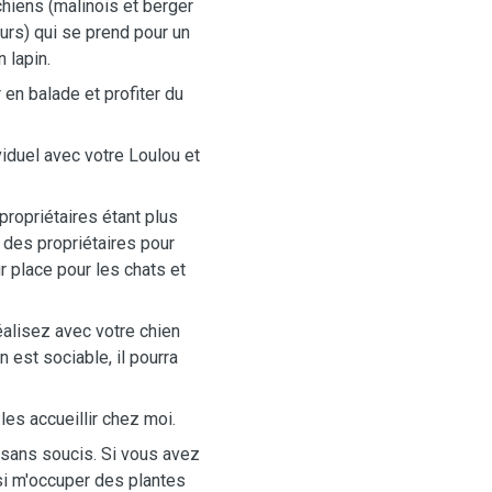
chiens (malinois et berger
urs) qui se prend pour un
 lapin.
 en balade et profiter du
iduel avec votre Loulou et
propriétaires étant plus
des propriétaires pour
r place pour les chats et
éalisez avec votre chien
 est sociable, il pourra
les accueillir chez moi.
sans soucis. Si vous avez
si m'occuper des plantes