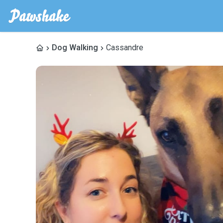
Dog Walking
Cassandre