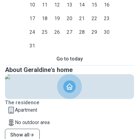
10
11
12
13
14
15
16
17
18
19
20
21
22
23
24
25
26
27
28
29
30
31
Go to today
About Geraldine's home
The residence
Apartment
No outdoor area
Show all