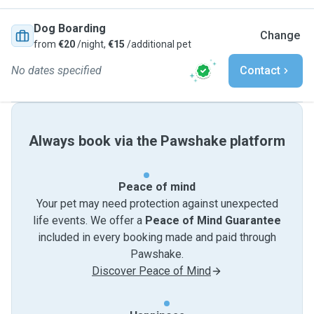
Dog Boarding
Change
from
€20
/night,
€15
/additional pet
No dates specified
Contact
Always book via the Pawshake platform
Peace of mind
Your pet may need protection against unexpected
life events. We offer a
Peace of Mind Guarantee
included in every booking made and paid through
Pawshake.
Discover Peace of Mind