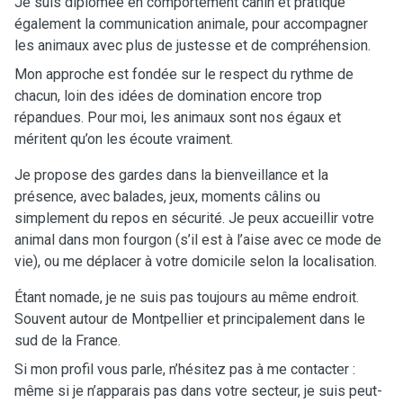
Je suis diplômée en comportement canin et pratique
également la communication animale, pour accompagner
les animaux avec plus de justesse et de compréhension.
Mon approche est fondée sur le respect du rythme de
chacun, loin des idées de domination encore trop
répandues. Pour moi, les animaux sont nos égaux et
méritent qu’on les écoute vraiment.
Je propose des gardes dans la bienveillance et la
présence, avec balades, jeux, moments câlins ou
simplement du repos en sécurité. Je peux accueillir votre
animal dans mon fourgon (s’il est à l’aise avec ce mode de
vie), ou me déplacer à votre domicile selon la localisation.
Étant nomade, je ne suis pas toujours au même endroit.
Souvent autour de Montpellier et principalement dans le
sud de la France.
Si mon profil vous parle, n’hésitez pas à me contacter :
même si je n’apparais pas dans votre secteur, je suis peut-