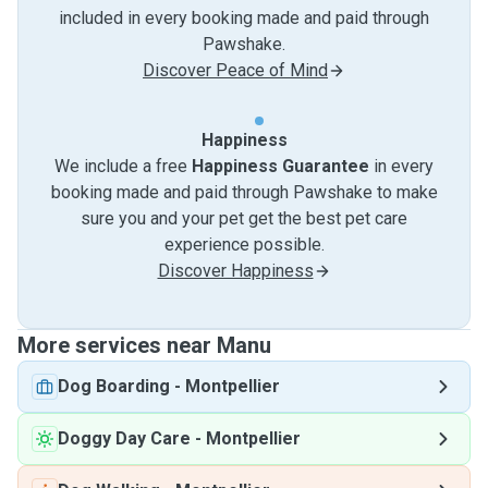
included in every booking made and paid through
Pawshake.
Discover Peace of Mind
Happiness
We include a free
Happiness Guarantee
in every
booking made and paid through Pawshake to make
sure you and your pet get the best pet care
experience possible.
Discover Happiness
More services near Manu
Dog Boarding
-
Montpellier
Doggy Day Care
-
Montpellier