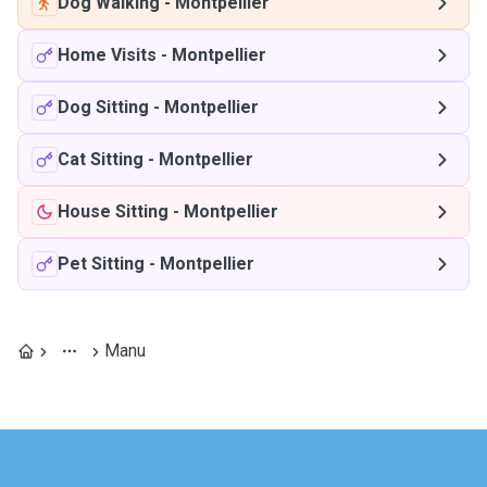
Dog Walking
-
Montpellier
Home Visits
-
Montpellier
Dog Sitting
-
Montpellier
Cat Sitting
-
Montpellier
House Sitting
-
Montpellier
Pet Sitting
-
Montpellier
Manu