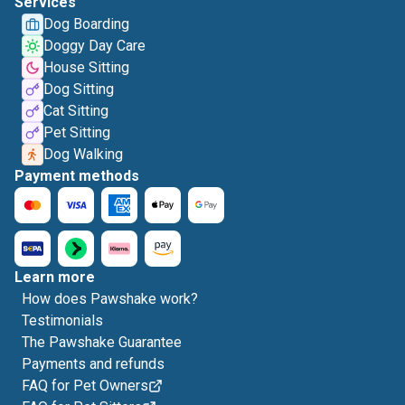
Services
Dog Boarding
Doggy Day Care
House Sitting
Dog Sitting
Cat Sitting
Pet Sitting
Dog Walking
Payment methods
Learn more
How does Pawshake work?
Testimonials
The Pawshake Guarantee
Payments and refunds
FAQ for Pet Owners