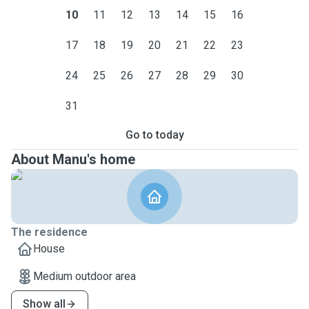
10
11
12
13
14
15
16
17
18
19
20
21
22
23
24
25
26
27
28
29
30
31
Go to today
About Manu's home
The residence
House
Medium outdoor area
Show all