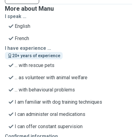
More about Manu
I speak ...
English
French
I have experience ...
20+ years of experience
... with rescue pets
... as volunteer with animal welfare
... with behavioural problems
I am familiar with dog training techniques
I can administer oral medications
I can offer constant supervision
Confirmed information