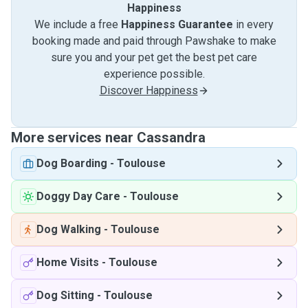
Happiness
We include a free
Happiness Guarantee
in every
booking made and paid through Pawshake to make
sure you and your pet get the best pet care
experience possible.
Discover Happiness
More services near Cassandra
Dog Boarding
-
Toulouse
Doggy Day Care
-
Toulouse
Dog Walking
-
Toulouse
Home Visits
-
Toulouse
Dog Sitting
-
Toulouse