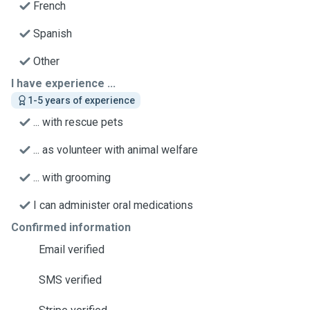
French
Spanish
Other
I have experience ...
1-5 years of experience
... with rescue pets
... as volunteer with animal welfare
... with grooming
I can administer oral medications
Confirmed information
Email verified
SMS verified