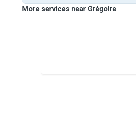
More services near Grégoire