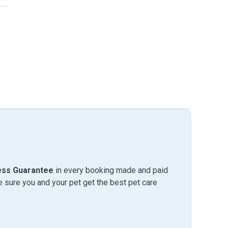
ess Guarantee
in every booking made and paid
sure you and your pet get the best pet care