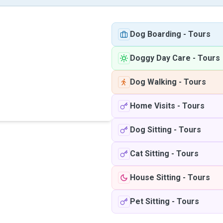
Dog Boarding
-
Tours
Doggy Day Care
-
Tours
Dog Walking
-
Tours
Home Visits
-
Tours
Dog Sitting
-
Tours
Cat Sitting
-
Tours
House Sitting
-
Tours
Pet Sitting
-
Tours