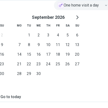
One home visit a day
September 2026
SU
MO
TU
WE
TH
FR
SA
SU
2
1
2
3
4
5
6
9
7
8
9
10
11
12
13
16
14
15
16
17
18
19
20
23
21
22
23
24
25
26
27
30
28
29
30
Go to today