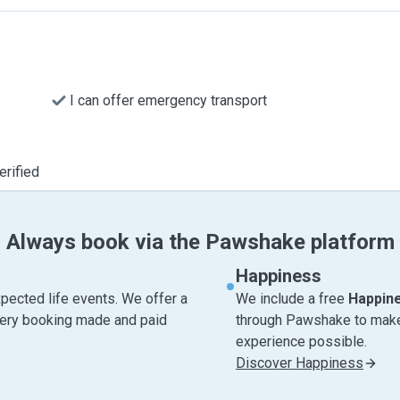
I can offer emergency transport
erified
Always book via the Pawshake platform
Happiness
pected life events. We offer a
We include a free
Happin
very booking made and paid
through Pawshake to make 
experience possible.
Discover Happiness