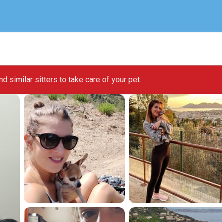
ind similar sitters
to take care of your pet.