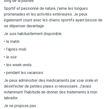
long de la journée
Sportif et passionné de nature, j’aime les longues
promenades et les activités extérieures. Je peux
également courir avec les chiens sportifs ayant besoin de
se dépenser davantage.
Je suis habituellement disponible :
• le matin
• l’après-midi
• le soir
• les week-ends
• pendant les vacances
Je peux administrer des médicaments par voie orale et
désinfecter de petites plaies si nécessaire. J’avais
notamment l’habitude de donner des traitements à mon
labrador.
Je ne propose pas :