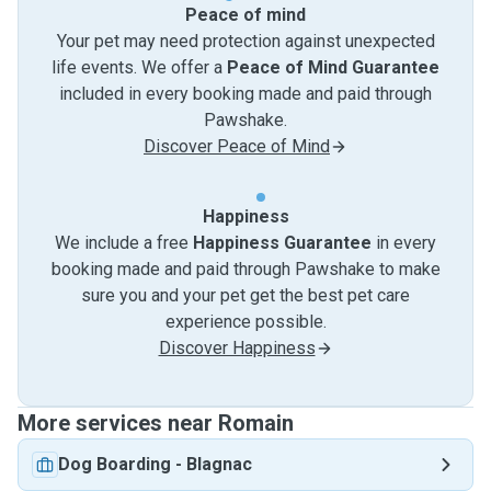
Peace of mind
Your pet may need protection against unexpected
life events. We offer a
Peace of Mind Guarantee
included in every booking made and paid through
Pawshake.
Discover Peace of Mind
Happiness
We include a free
Happiness Guarantee
in every
booking made and paid through Pawshake to make
sure you and your pet get the best pet care
experience possible.
Discover Happiness
More services near Romain
Dog Boarding
-
Blagnac