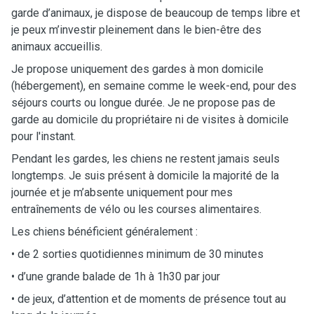
garde d’animaux, je dispose de beaucoup de temps libre et
je peux m’investir pleinement dans le bien-être des
animaux accueillis.
Je propose uniquement des gardes à mon domicile
(hébergement), en semaine comme le week-end, pour des
séjours courts ou longue durée. Je ne propose pas de
garde au domicile du propriétaire ni de visites à domicile
pour l'instant.
Pendant les gardes, les chiens ne restent jamais seuls
longtemps. Je suis présent à domicile la majorité de la
journée et je m’absente uniquement pour mes
entraînements de vélo ou les courses alimentaires.
Les chiens bénéficient généralement :
• de 2 sorties quotidiennes minimum de 30 minutes
• d’une grande balade de 1h à 1h30 par jour
• de jeux, d’attention et de moments de présence tout au