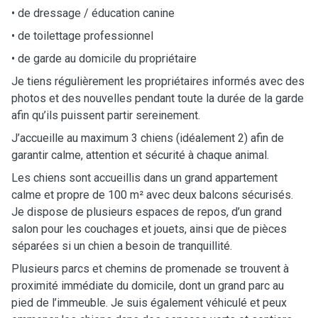
• de dressage / éducation canine
• de toilettage professionnel
• de garde au domicile du propriétaire
Je tiens régulièrement les propriétaires informés avec des
photos et des nouvelles pendant toute la durée de la garde
afin qu’ils puissent partir sereinement.
J’accueille au maximum 3 chiens (idéalement 2) afin de
garantir calme, attention et sécurité à chaque animal.
Les chiens sont accueillis dans un grand appartement
calme et propre de 100 m² avec deux balcons sécurisés.
Je dispose de plusieurs espaces de repos, d’un grand
salon pour les couchages et jouets, ainsi que de pièces
séparées si un chien a besoin de tranquillité.
Plusieurs parcs et chemins de promenade se trouvent à
proximité immédiate du domicile, dont un grand parc au
pied de l’immeuble. Je suis également véhiculé et peux