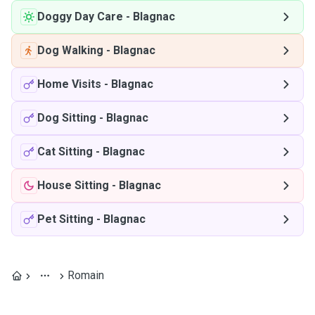
Doggy Day Care
-
Blagnac
Dog Walking
-
Blagnac
Home Visits
-
Blagnac
Dog Sitting
-
Blagnac
Cat Sitting
-
Blagnac
House Sitting
-
Blagnac
Pet Sitting
-
Blagnac
Romain