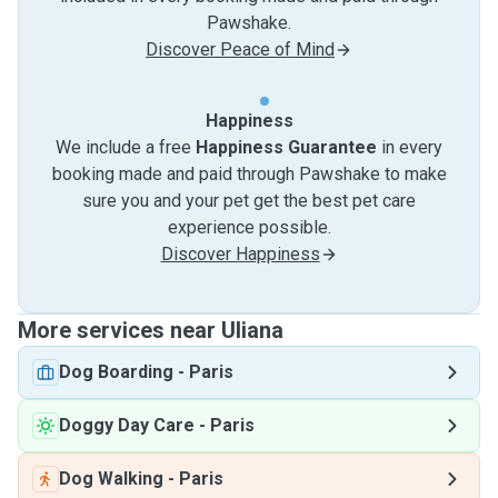
Pawshake.
Discover Peace of Mind
Happiness
We include a free
Happiness Guarantee
in every
booking made and paid through Pawshake to make
sure you and your pet get the best pet care
experience possible.
Discover Happiness
More services near Uliana
Dog Boarding
-
Paris
Doggy Day Care
-
Paris
Dog Walking
-
Paris