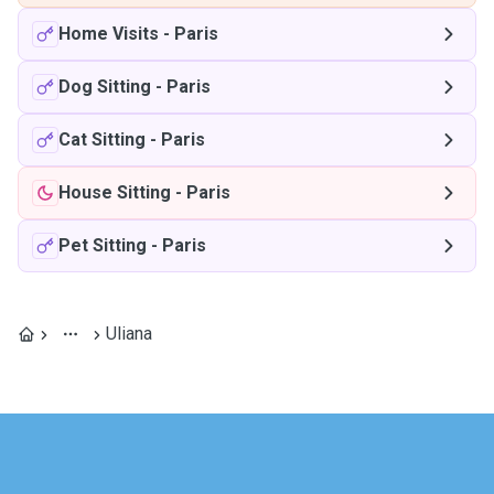
Home Visits
-
Paris
Dog Sitting
-
Paris
Cat Sitting
-
Paris
House Sitting
-
Paris
Pet Sitting
-
Paris
Uliana