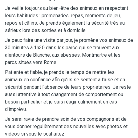
Je veille toujours au bien-être des animaux en respectant
leurs habitudes : promenades, repas, moments de jeu,
repos et câlins. Je prends également la sécurité très au
sérieux lors des sorties et à domicile.
Je peux faire une visite par jour, je promène vos animaux de
30 minutes à 1h30 dans les parcs qui se trouvent aux
alentours de Blanche, aux abesses, Montmartre et les
parcs situés vers Rome
Patiente et fiable, je prends le temps de mettre les
animaux en confiance afin qu’ils se sentent à l’aise et en
sécurité pendant l’absence de leurs propriétaires. Je reste
aussi attentive à tout changement de comportement ou
besoin particulier et je sais réagir calmement en cas
d’imprévu.
Je serai ravie de prendre soin de vos compagnons et de
vous donner régulièrement des nouvelles avec photos et
vidéos si vous le souhaitez