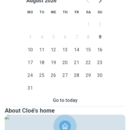
August 2026
MO
TU
WE
TH
FR
SA
SU
1
2
3
4
5
6
7
8
9
10
11
12
13
14
15
16
17
18
19
20
21
22
23
24
25
26
27
28
29
30
31
Go to today
About Cloé's home