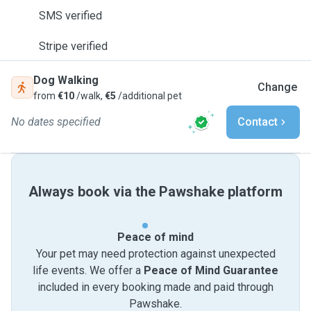
SMS verified
Stripe verified
Dog Walking
Change
from
€10
/walk,
€5
/additional pet
No dates specified
Contact
Always book via the Pawshake platform
Peace of mind
Your pet may need protection against unexpected
life events. We offer a
Peace of Mind Guarantee
included in every booking made and paid through
Pawshake.