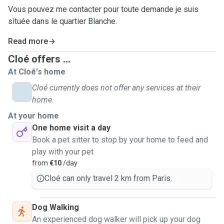
Vous pouvez me contacter pour toute demande je suis
située dans le quartier Blanche.
Read more
Cloé offers ...
At Cloé's home
Cloé currently does not offer any services at their
home.
At your home
One home visit a day
Book a pet sitter to stop by your home to feed and
play with your pet
from
€10
/day
Cloé can only travel 2 km from Paris.
Dog Walking
An experienced dog walker will pick up your dog