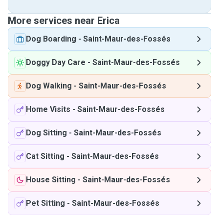
More services near Erica
Dog Boarding
-
Saint-Maur-des-Fossés
Doggy Day Care
-
Saint-Maur-des-Fossés
Dog Walking
-
Saint-Maur-des-Fossés
Home Visits
-
Saint-Maur-des-Fossés
Dog Sitting
-
Saint-Maur-des-Fossés
Cat Sitting
-
Saint-Maur-des-Fossés
House Sitting
-
Saint-Maur-des-Fossés
Pet Sitting
-
Saint-Maur-des-Fossés