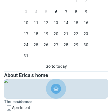
1
2
3
4
5
6
7
8
9
10
11
12
13
14
15
16
17
18
19
20
21
22
23
24
25
26
27
28
29
30
31
Go to today
About Erica's home
The residence
Apartment