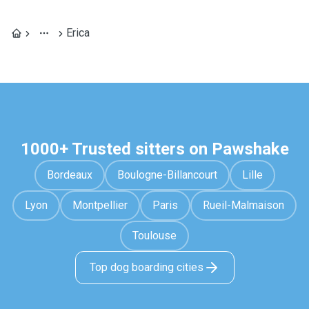
Erica
1000+ Trusted sitters on Pawshake
Bordeaux
Boulogne-Billancourt
Lille
Lyon
Montpellier
Paris
Rueil-Malmaison
Toulouse
Top dog boarding cities