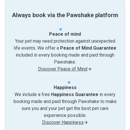
Always book via the Pawshake platform
Peace of mind
Your pet may need protection against unexpected
life events. We offer a
Peace of Mind Guarantee
included in every booking made and paid through
Pawshake.
Discover Peace of Mind
Happiness
We include a free
Happiness Guarantee
in every
booking made and paid through Pawshake to make
sure you and your pet get the best pet care
experience possible.
Discover Happiness