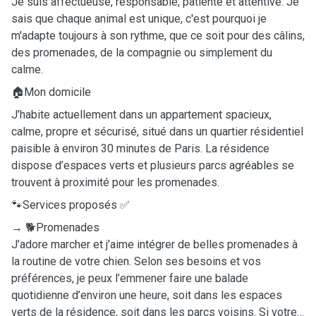
Je suis affectueuse, responsable, patiente et attentive. Je
sais que chaque animal est unique, c'est pourquoi je
m'adapte toujours à son rythme, que ce soit pour des câlins,
des promenades, de la compagnie ou simplement du
calme.
🏠Mon domicile
J’habite actuellement dans un appartement spacieux,
calme, propre et sécurisé, situé dans un quartier résidentiel
paisible à environ 30 minutes de Paris. La résidence
dispose d’espaces verts et plusieurs parcs agréables se
trouvent à proximité pour les promenades.
🐾Services proposés ✅
→ 🐕Promenades
J’adore marcher et j’aime intégrer de belles promenades à
la routine de votre chien. Selon ses besoins et vos
préférences, je peux l’emmener faire une balade
quotidienne d’environ une heure, soit dans les espaces
verts de la résidence, soit dans les parcs voisins. Si votre